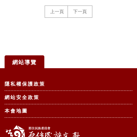
上一頁
下一頁
網站導覽
:::
隱私權保護政策
網站安全政策
本會地圖