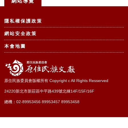
網站導覽
:::
隱私權保護政策
網站安全政策
本會地圖
原住民族委員會版權所有 Copyright c All Rights Resserved
24220新北市新莊區中平路439號北棟14F/15F/16F
總機：02-89953456 89953457 89953458