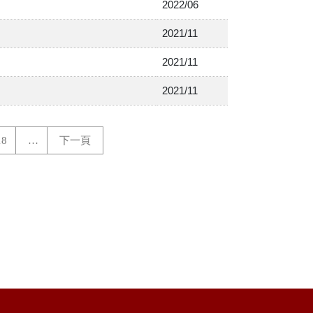
2022/06
2021/11
2021/11
2021/11
18
…
下一頁