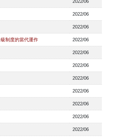
2022/06
2022/06
2022/06
齡級制度的當代運作
2022/06
2022/06
2022/06
2022/06
2022/06
2022/06
2022/06
2022/06