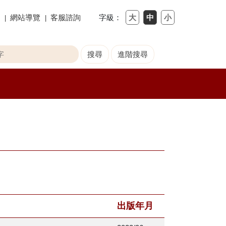
網站導覽
客服諮詢
字級：
出版年月