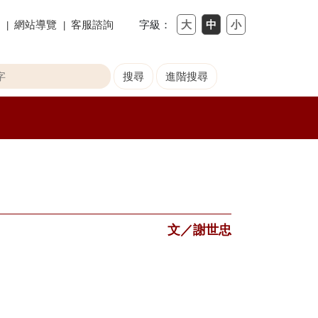
網站導覽
客服諮詢
字級：
文／謝世忠