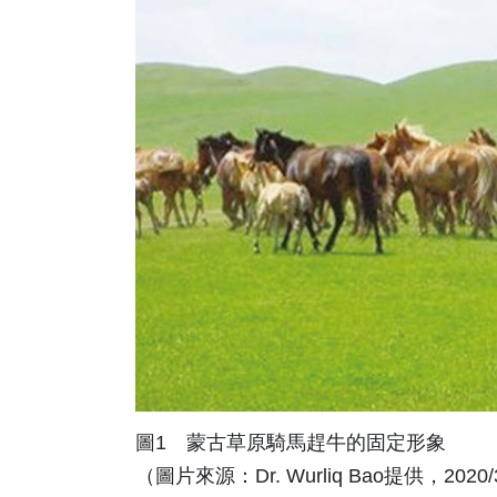
圖1 蒙古草原騎馬趕牛的固定形象
（圖片來源：Dr. Wurliq Bao提供，2020