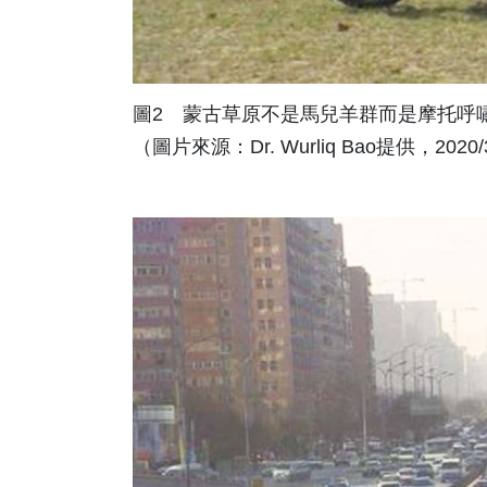
圖2 蒙古草原不是馬兒羊群而是摩托呼
（圖片來源：Dr. Wurliq Bao提供，2020