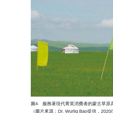
圖4 服務著現代菁英消費者的蒙古草原
（圖片來源：Dr. Wurliq Bao提供，2020