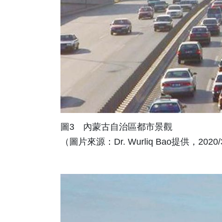
圖3 內蒙古自治區都市景觀
（圖片來源：Dr. Wurliq Bao提供，2020