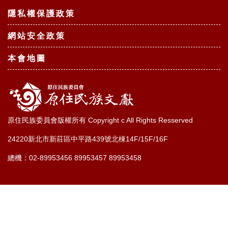
隱私權保護政策
網站安全政策
本會地圖
原住民族委員會版權所有 Copyright c All Rights Resserved
24220新北市新莊區中平路439號北棟14F/15F/16F
總機：02-89953456 89953457 89953458