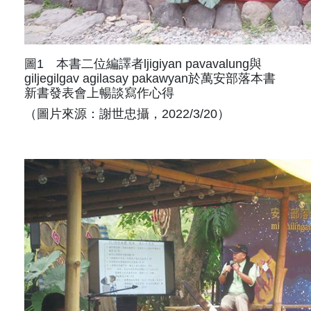
圖1 本書二位編譯者ljigiyan pavavalung與
giljegilgav agilasay pakawyan於萬安部落本書
新書發表會上暢談寫作心得
（圖片來源：謝世忠攝，2022/3/20）