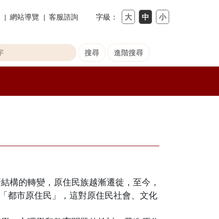
網站導覽
客服諮詢
字級：
濟結構的轉變，原住民族越漸遷徙，至今，
「都市原住民」，這對原住民社會、文化