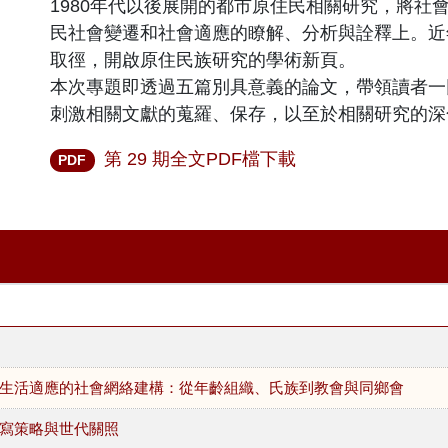
1980年代以後展開的都市原住民相關研究，將社
民社會變遷和社會適應的瞭解、分析與詮釋上。近
取徑，開啟原住民族研究的學術新頁。
本次專題即透過五篇別具意義的論文，帶領讀者一
刺激相關文獻的蒐羅、保存，以至於相關研究的深
第 29 期全文PDF檔下載
PDF
生活適應的社會網絡建構：從年齡組織、氏族到教會與同鄉會
寫策略與世代關照