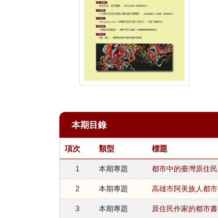
本期目錄
項次
類型
標題
1
本期專題
都市中的臺灣原住民
2
本期專題
高雄市阿美族人都市
3
本期專題
原住民作家的都市書