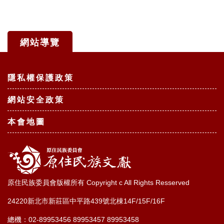
網站導覽
:::
隱私權保護政策
網站安全政策
本會地圖
原住民族委員會版權所有 Copyright c All Rights Resserved
24220新北市新莊區中平路439號北棟14F/15F/16F
總機：02-89953456 89953457 89953458