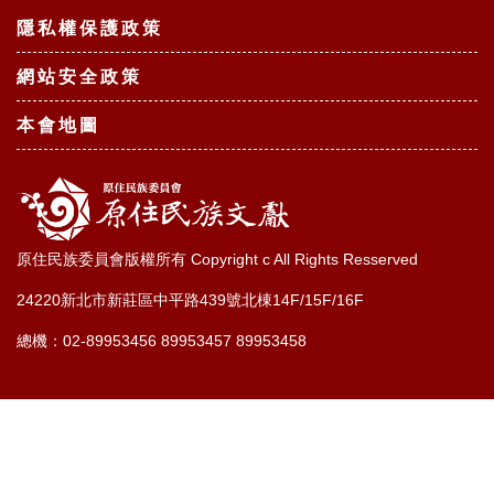
隱私權保護政策
網站安全政策
本會地圖
原住民族委員會版權所有 Copyright c All Rights Resserved
24220新北市新莊區中平路439號北棟14F/15F/16F
總機：02-89953456 89953457 89953458