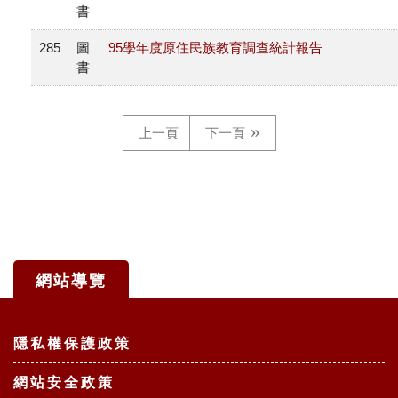
書
285
圖
95學年度原住民族教育調查統計報告
書
上一頁
下一頁
網站導覽
:::
隱私權保護政策
網站安全政策