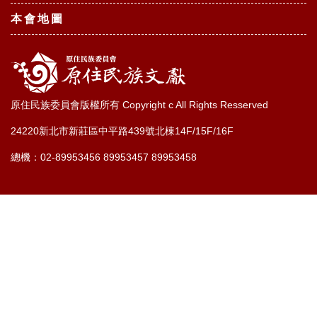
本會地圖
原住民族委員會版權所有 Copyright c All Rights Resserved
24220新北市新莊區中平路439號北棟14F/15F/16F
總機：02-89953456 89953457 89953458