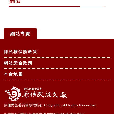
摘要
網站導覽
:::
隱私權保護政策
網站安全政策
本會地圖
原住民族委員會版權所有 Copyright c All Rights Resserved