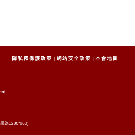
隱私權保護政策
網站安全政策
本會地圖
ved
為1280*960)