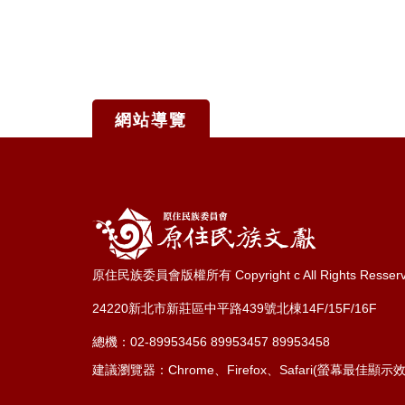
網站導覽
:::
原住民族委員會版權所有 Copyright c All Rights Resser
24220新北市新莊區中平路439號北棟14F/15F/16F
總機：02-89953456 89953457 89953458
建議瀏覽器：Chrome、Firefox、Safari(螢幕最佳顯示效果