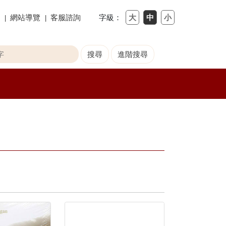
網站導覽
客服諮詢
字級：