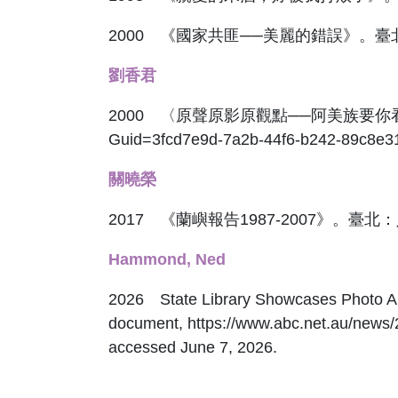
2000 《國家共匪──美麗的錯誤》。
劉香君
2000 〈原聲原影原觀點──阿美族要你看見！〉。《台
Guid=3fcd7e9d-7a2b-44f6-b242-89
關曉榮
2017 《蘭嶼報告1987-2007》。臺北
Hammond, Ned
2026 State Library Showcases Photo Arc
document, https://www.abc.net.au/news/
accessed June 7, 2026.