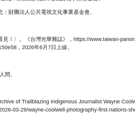
臺北：財團法人公共電視文化事業基金會。
灣光華雜誌》，https://www.taiwan-panorama.com
c8e3150e58，2026年6月7日上線。
：人間。
hive of Trailblazing Indigenous Journalist Wayne Coolw
2026-03-29/wayne-coolwell-photography-first-nations-sh