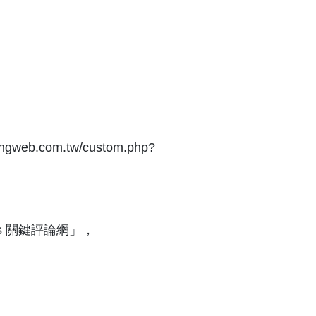
com.tw/custom.php?
s 關鍵評論網」，