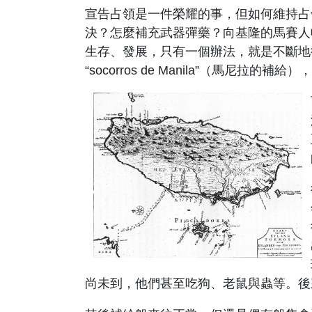
宣告占領是一件榮耀的事，但如何維持占
決？怎麼補充武器彈藥？向基隆的馬賽人
生存、發展，只有一個辦法，就是不斷地
“socorros de Manila”
（馬尼拉的補給），
尚未到，他們甚至吃狗、老鼠與蟲等。後