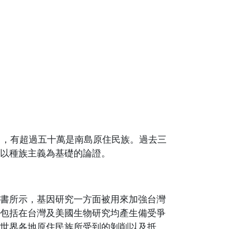
中，有超過五十萬是南島原住民族。過去三
以種族主義為基礎的論證。
書所示，基因研究一方面被用來加強台灣
包括在台灣及美國生物研究均產生備受爭
世界各地原住民族所受到的剝削以及抵