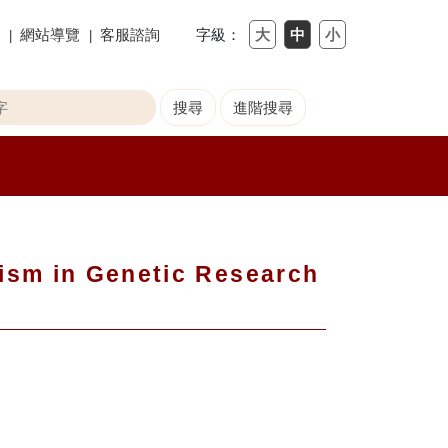
網站導覽
客服諮詢
字級：
cism in Genetic Research