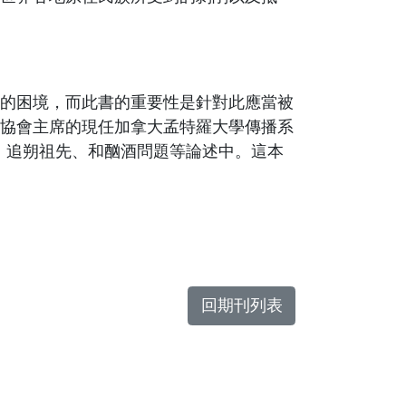
的困境，而此書的重要性是針對此應當被
協會主席的現任加拿大孟特羅大學傳播系
、追朔祖先、和酗酒問題等論述中。這本
回期刊列表