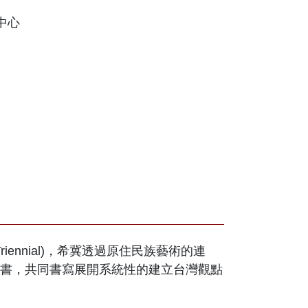
中心
rt Triennial)，希冀透過原住民族藝術的連
書，共同書寫展開系統性的建立台灣觀點