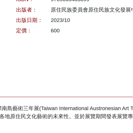
出版者：
原住民族委員會原住民族文化發展
出版日期：
2023/10
定價：
600
年展(Taiwan International Austronesian A
各地原住民文化藝術的未來性。並於展覽期間發表展覽專