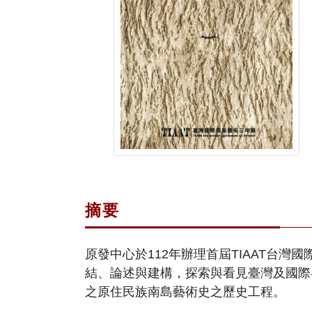
摘要
原發中心於112年辦理首屆TIAAT台灣國際南島藝術三
結、論述與建構，探索與看見臺灣及國際
之原住民族南島藝術史之歷史工程。