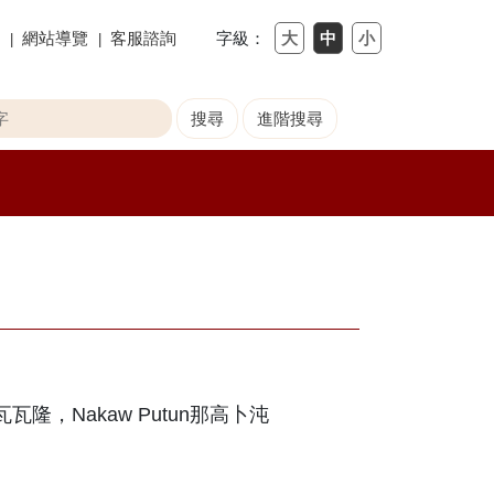
網站導覽
客服諮詢
字級：
，Nakaw Putun那高卜沌