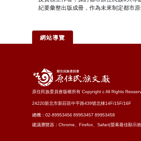
紀要彙整出版成冊，作為未來制定都市原
網站導覽
:::
原住民族委員會版權所有 Copyright c All Rights Resser
24220新北市新莊區中平路439號北棟14F/15F/16F
總機：02-89953456 89953457 89953458
建議瀏覽器：Chrome、Firefox、Safari(螢幕最佳顯示效果