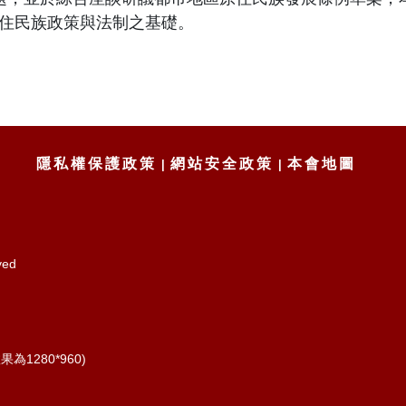
住民族政策與法制之基礎。
隱私權保護政策
網站安全政策
本會地圖
ved
為1280*960)