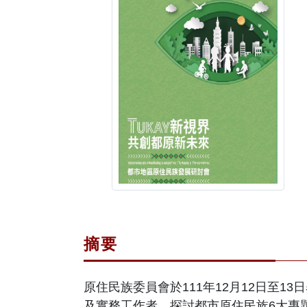
摘要
原住民族委員會於111年12月12日至1
及實務工作者，探討都市原住民族6大專