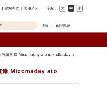
網站導覽
客服諮詢
字級：
Micomaday ato mikadkaday a
icomaday ato