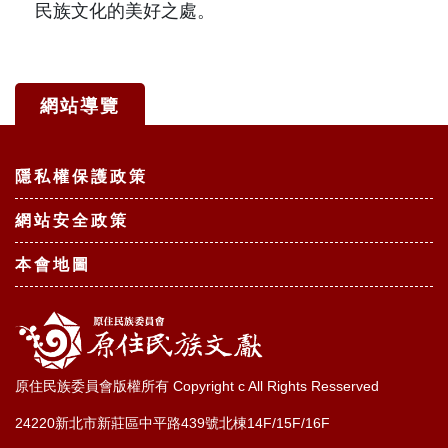
民族文化的美好之處。
網站導覽
:::
隱私權保護政策
網站安全政策
本會地圖
原住民族委員會版權所有 Copyright c All Rights Resserved
24220新北市新莊區中平路439號北棟14F/15F/16F