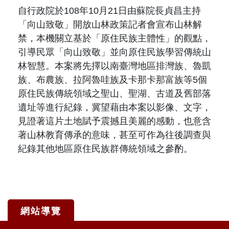
自行政院於108年10月21日由蘇院長貞昌主持
「向山致敬」開放山林政策記者會宣布山林解
禁，本機關立基於「原住民族主體性」的觀點，
引導民眾「向山致敬」並向原住民族學習傳統山
林智慧。本案將先擇以南臺灣地區排灣族、魯凱
族、布農族、拉阿魯哇族及卡那卡那富族等5個
原住民族傳統領域之聖山、聖湖、古道及舊部落
遺址等進行紀錄，冀望藉由本案以影像、文字，
見證著這片土地賦予震撼且美麗的感動，也意含
著山林教育傳承的意味，甚至可作為往後調查與
紀錄其他地區原住民族群傳統領域之參酌。
網站導覽
:::