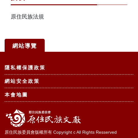
原住民族法規
網站導覽
:::
隱私權保護政策
網站安全政策
本會地圖
原住民族委員會版權所有 Copyright c All Rights Resserved