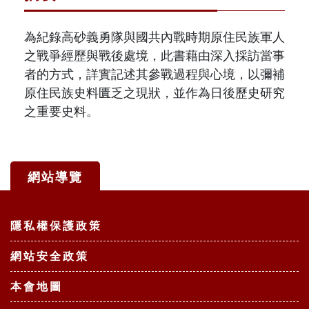
為紀錄高砂義勇隊與國共內戰時期原住民族軍人
之戰爭經歷與戰後處境，此書藉由深入採訪當事
者的方式，詳實記述其參戰過程與心境，以彌補
原住民族史料匱乏之現狀，並作為日後歷史研究
之重要史料。
網站導覽
:::
隱私權保護政策
網站安全政策
本會地圖