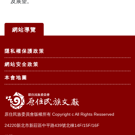
及展望。
網站導覽
:::
隱私權保護政策
網站安全政策
本會地圖
原住民族委員會版權所有 Copyright c All Rights Resserved
24220新北市新莊區中平路439號北棟14F/15F/16F