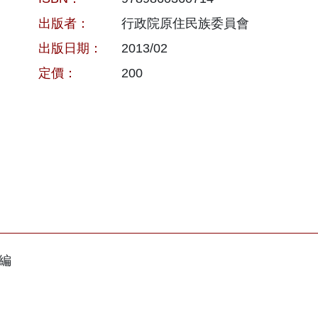
出版者：
行政院原住民族委員會
出版日期：
2013/02
定價：
200
編