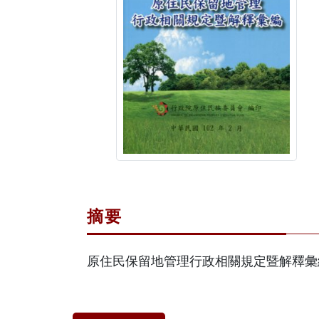
摘要
原住民保留地管理行政相關規定暨解釋彙