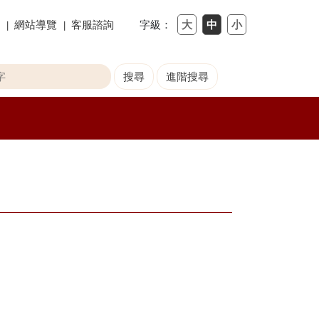
網站導覽
客服諮詢
字級：