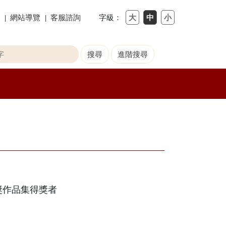
網站導覽
客服諮詢
字級：
獎作品集得獎者