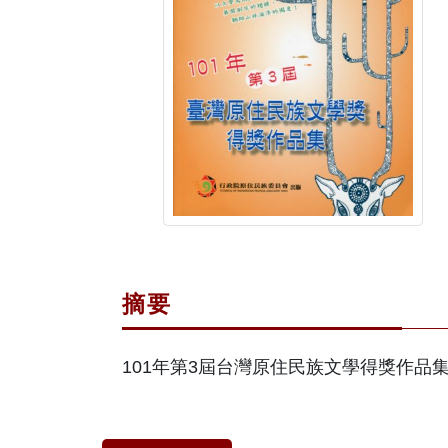
摘要
101年第3屆台灣原住民族文學得獎作品