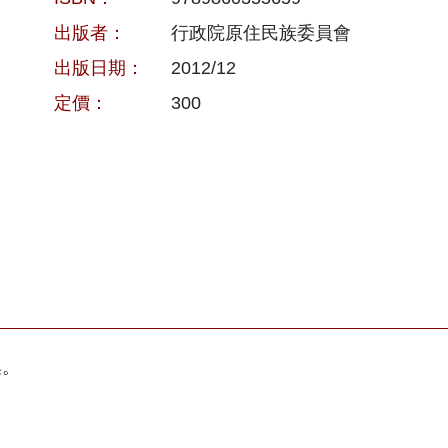
出版者：
行政院原住民族委員會
出版日期：
2012/12
定價：
300
集。