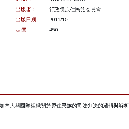
出版者：
行政院原住民族委員會
出版日期：
2011/10
定價：
450
加拿大與國際組織關於原住民族的司法判決的選輯與解析