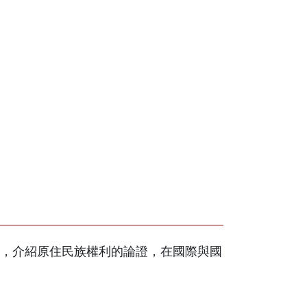
，介紹原住民族權利的論證，在國際與國