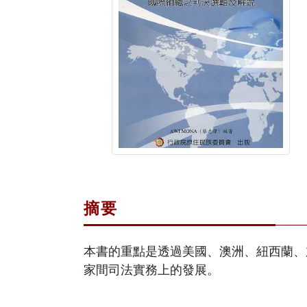
摘要
本書的重點是透過美國、澳洲、紐西蘭、
家間司法實務上的發展。