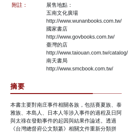
附註：
展售地點：
五南文化廣場
http://www.wunanbooks.com.tw/
國家書店
http://www.govbooks.com.tw/
臺灣的店
http://www.taiouan.com.tw/catalog/
南天書局
http://www.smcbook.com.tw/
摘要
本書主要對南庄事件相關各族，包括賽夏族、泰
雅族、本島人、日本人等涉入事件的過程及日阿
與太祿在發動事件的起因與結果作論述。透過
《台灣總督府公文類纂》相關文件重新分類拼