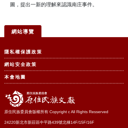
圖，提出一新的理解來認識南庄事件。
網站導覽
:::
隱私權保護政策
網站安全政策
本會地圖
原住民族委員會版權所有 Copyright c All Rights Resserved
24220新北市新莊區中平路439號北棟14F/15F/16F