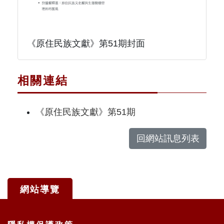
《原住民族文獻》第51期封面
相關連結
《原住民族文獻》第51期
回網站訊息列表
網站導覽
:::