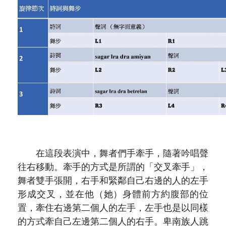
在這段表演中，舞者們手牽手，隨著吟唱聲
往右移動。牽手的方式是所謂的「交叉牽手」，
舞者雙手張開，右手和緊鄰自己右邊的人的左手
形成交叉，並在他（她）身體前方約腹部的位
置，牽住右邊第二個人的左手，左手也是以同樣
的方式牽自己左邊第二個人的右手。卑南族人跳