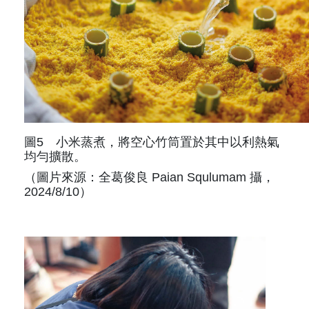
圖5 小米蒸煮，將空心竹筒置於其中以利熱氣
均勻擴散。
（圖片來源：全葛俊良 Paian Squlumam 攝，
2024/8/10）