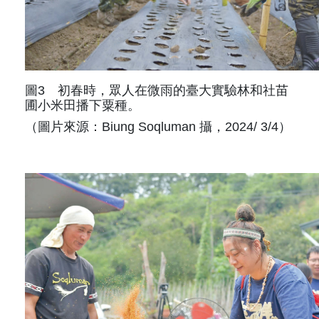
圖3 初春時，眾人在微雨的臺大實驗林和社苗
圃小米田播下粟種。
（圖片來源：Biung Soqluman 攝，2024/ 3/4）