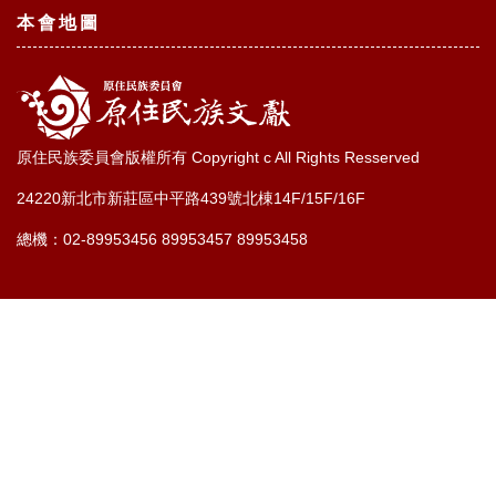
本會地圖
原住民族委員會版權所有 Copyright c All Rights Resserved
24220新北市新莊區中平路439號北棟14F/15F/16F
總機：02-89953456 89953457 89953458