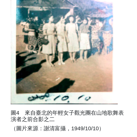
圖4 來自臺北的年輕女子觀光團在山地歌舞表
演者之前合影之二
（圖片來源：謝清富攝，1949/10/10）