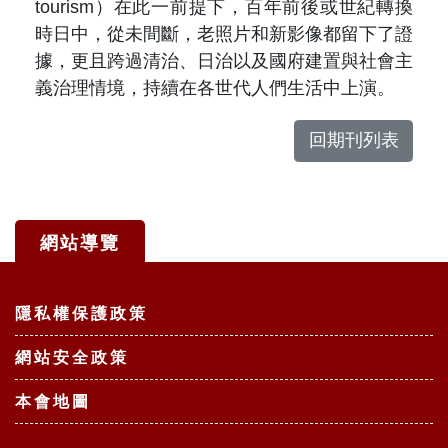
tourism）在此一前提下，百年前後或世紀轉換
時日中，從未間斷，老照片和新影像都留下了證
據，更且跨過清治、日治以及國府建置與社會主
義治理情境，持續在各世代人們生活中上演。
回期刊列表
網站導覽
:::
隱私權保護政策
網站安全政策
本會地圖