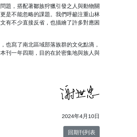
問題，搭配著鄒族狩獵引發之人與動物關
，更是不能忽略的課題。我們呼籲注重山林
各文有不少直接反省，也描繪了許多對應困
，也寫了南北區域部落族群的文化點滴，
。本刊一年四期，目的在於密集地與族人與
2024年4月10日
回期刊列表