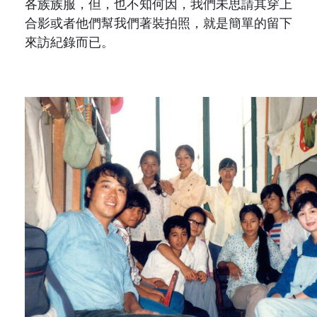
各族族服，但，也不知何因，我們未思請其穿上
合影或者他們幫我們著裝拍照，就是簡單的留下
來訪紀錄而已。