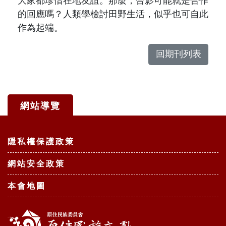
大家都珍惜在地友誼。那麼，合影可能就是合作
的回應嗎？人類學檢討田野生活，似乎也可自此
作為起端。
回期刊列表
網站導覽
:::
隱私權保護政策
網站安全政策
本會地圖