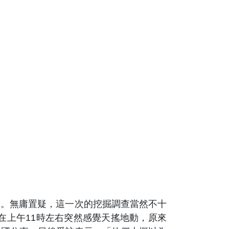
行的。無庸置疑，這一次的挖掘調查當然不十
在上午11時左右突然感覺天搖地動，原來