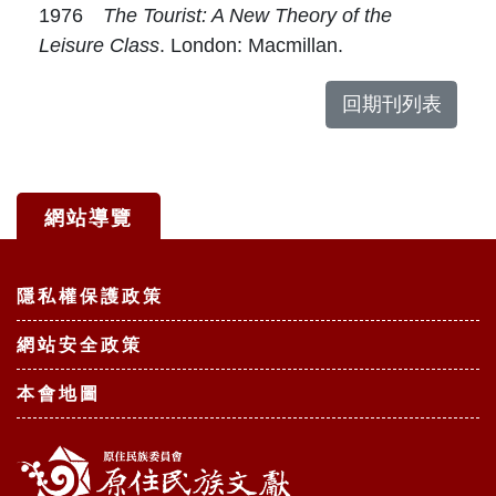
1976
The Tourist: A New Theory of the
Leisure Class
. London: Macmillan.
回期刊列表
網站導覽
:::
隱私權保護政策
網站安全政策
本會地圖