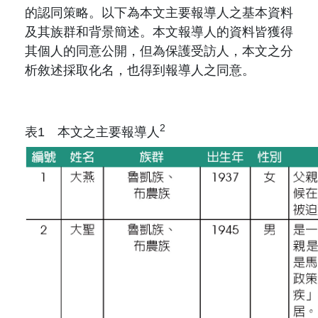
的認同策略。以下為本文主要報導人之基本資料
及其族群和背景簡述。本文報導人的資料皆獲得
其個人的同意公開，但為保護受訪人，本文之分
析敘述採取化名，也得到報導人之同意。
2
表1 本文之主要報導人