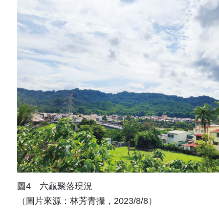
圖4 六龜聚落現況
（圖片來源：林芳青攝，2023/8/8）