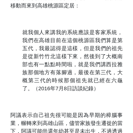
移動而來到高雄桃源區定居：
就我個人來講我的系統應該是客家系統，
我們在高雄目前在這個桃源區我們算是第
五代，我最認得是這樣，但是我們的祖先
是從新竹竹北這樣下來，然後到了大概南
部也有一點點時間啦，就是我們講西拉雅
族那個地方有落腳過，最後在第三代，大
概第三代的時候那個祖先就已經在六龜
了。（2016年7月8日訪談紀錄）
阿議表示自己祖先很可能是因為早期的樟腦事
業，輾轉來到高雄山區，儘管家族發生遷徙的當
下，阿議可能尚還年幼甚至是未出生，不過透過