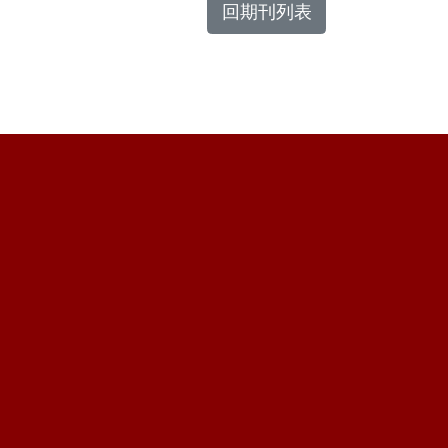
回期刊列表