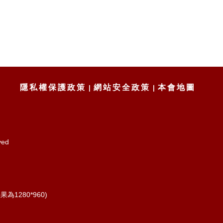
隱私權保護政策
網站安全政策
本會地圖
ved
為1280*960)