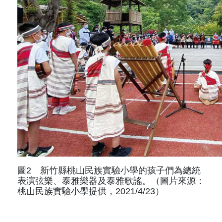
圖2 新竹縣桃山民族實驗小學的孩子們為總統
表演弦樂、泰雅樂器及泰雅歌謠。（圖片來源：
桃山民族實驗小學提供，2021/4/23）