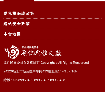
:::
隱私權保護政策
網站安全政策
本會地圖
原住民族委員會版權所有 Copyright c All Rights Resserved
24220新北市新莊區中平路439號北棟14F/15F/16F
總機：02-89953456 89953457 89953458