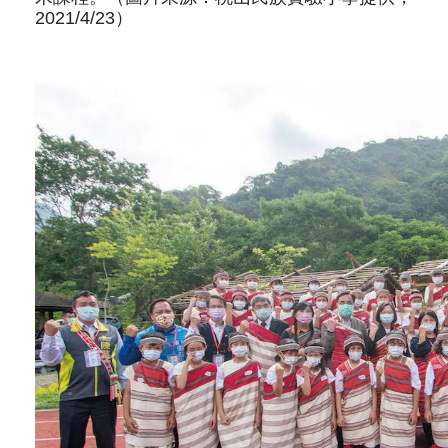
2021/4/23）