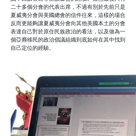
二十多個分會的代表出席，不過有別於先前只是
夏威夷分會與美國總會的信件往來，這樣的場合
反而更能夠讓夏威夷分會向其他美國本土的分會
表達自己對於原住民族政治的看法，以及做為一
個亞裔移民的政治倡議組織到底如何在其中找到
自己定位的經驗。