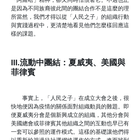
是因為不同族裔彼此間的團結合作不是這麼的理
所當然，我們才得以從「人民之子」的組織行動
與實踐過程中，更清楚地看見他們怎麼樣回應這
樣的課題。
III.流動中團結：夏威夷、美國與
菲律賓
事實上，「人民之子」在成立大會之後，很
快地便因為疫情的關係面對組織動員的難題。即
便夏威夷分會是個新興成立的組織，其他分會與
美國總會或菲律賓其他組織之間的互動也早已有
一套可以參照的運作模式。這樣的基礎讓他們得