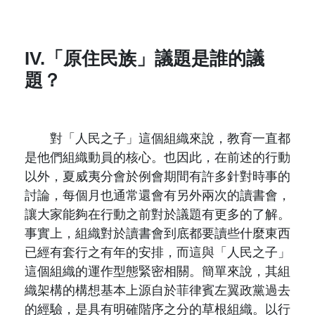
IV.「原住民族」議題是誰的議
題？
對「人民之子」這個組織來說，教育一直都
是他們組織動員的核心。也因此，在前述的行動
以外，夏威夷分會於例會期間有許多針對時事的
討論，每個月也通常還會有另外兩次的讀書會，
讓大家能夠在行動之前對於議題有更多的了解。
事實上，組織對於讀書會到底都要讀些什麼東西
已經有套行之有年的安排，而這與「人民之子」
這個組織的運作型態緊密相關。簡單來說，其組
織架構的構想基本上源自於菲律賓左翼政黨過去
的經驗，是具有明確階序之分的草根組織。以行