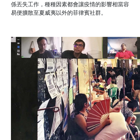
係丟失工作，種種因素都會讓疫情的影響相當容
易便擴散至夏威夷以外的菲律賓社群。