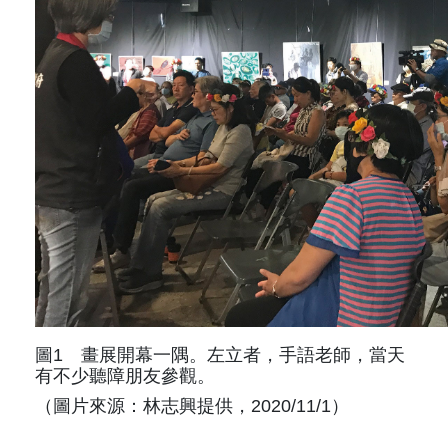
圖1 畫展開幕一隅。左立者，手語老師，當天
有不少聽障朋友參觀。
（圖片來源：林志興提供，2020/11/1）