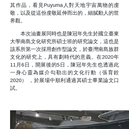
其作品，看見Puyuma人對天地宇宙萬物的虔
敬，以及從這份虔敬延伸而出的，細膩動人的世
界觀。
本次油畫展同時也是陳冠年先生於國立臺東
大學南島文化研究所碩士班的研究論文，這也是
該系所第一次採用創作型論文，於臺灣南島族群
文化的研究上，具有劃時代的意義。在2020年
11月6日，開展後的5日，陳冠年先生也透過此
一身心靈為媒介勾勒出的文化行動（張育銓
2020） ，於展場中順利通過其碩士畢業論文口
試。