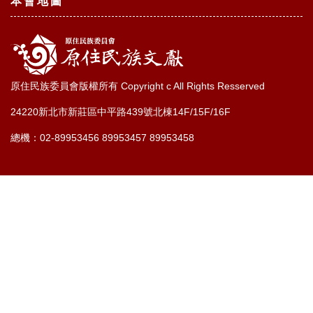
本會地圖
原住民族委員會版權所有 Copyright c All Rights Resserved
24220新北市新莊區中平路439號北棟14F/15F/16F
總機：02-89953456 89953457 89953458