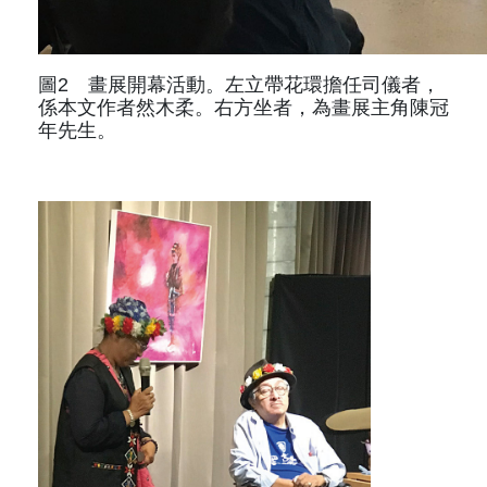
圖2 畫展開幕活動。左立帶花環擔任司儀者，
係本文作者然木柔。右方坐者，為畫展主角陳冠
年先生。