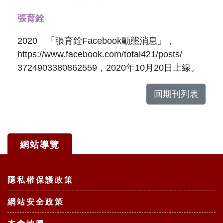
張育銓
2020 「張育銓Facebook動態消息」，
https://www.facebook.com/total421/posts/
3724903380862559，2020年10月20日上線。
回期刊列表
網站導覽
:::
隱私權保護政策
網站安全政策