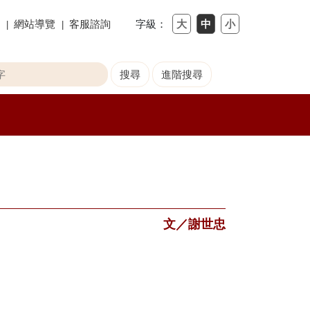
網站導覽
客服諮詢
字級：
文／謝世忠