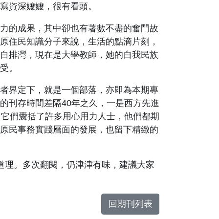
寫資深嬤嬤，很有看頭。
力的成果，其中卻也有著數不盡的奮鬥故
原住民知識分子來說，生活的點滴片刻，
自排灣，現在是大學教師，她的自我民族
受。
者界定下，就是一個部落，亦即為本期專
的刊存時間差隔40年之久，一是西方先進
。它們囊括了許多用心用力人士，他們都期
原民事務實踐層面的發展，也留下精緻的
道理。多次翻閱，仍津津有味，建議大家
回期刊列表