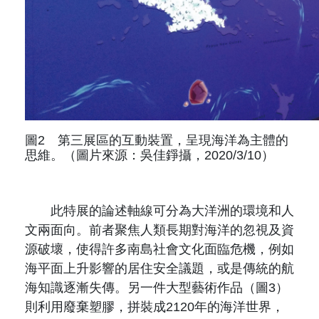
圖2 第三展區的互動裝置，呈現海洋為主體的
思維。（圖片來源：吳佳錚攝，2020/3/10）
此特展的論述軸線可分為大洋洲的環境和人
文兩面向。前者聚焦人類長期對海洋的忽視及資
源破壞，使得許多南島社會文化面臨危機，例如
海平面上升影響的居住安全議題，或是傳統的航
海知識逐漸失傳。另一件大型藝術作品（圖3）
則利用廢棄塑膠，拼裝成2120年的海洋世界，