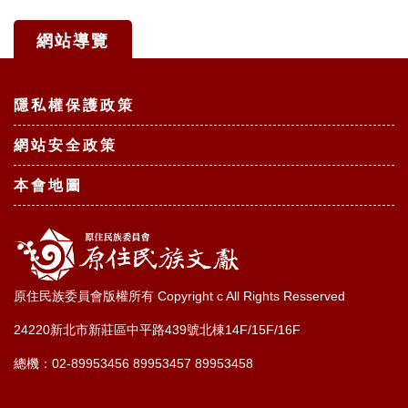
網站導覽
:::
隱私權保護政策
網站安全政策
本會地圖
原住民族委員會版權所有 Copyright c All Rights Resserved
24220新北市新莊區中平路439號北棟14F/15F/16F
總機：02-89953456 89953457 89953458