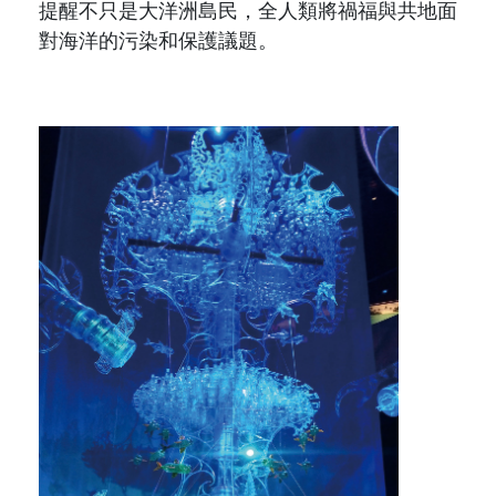
提醒不只是大洋洲島民，全人類將禍福與共地面
對海洋的污染和保護議題。