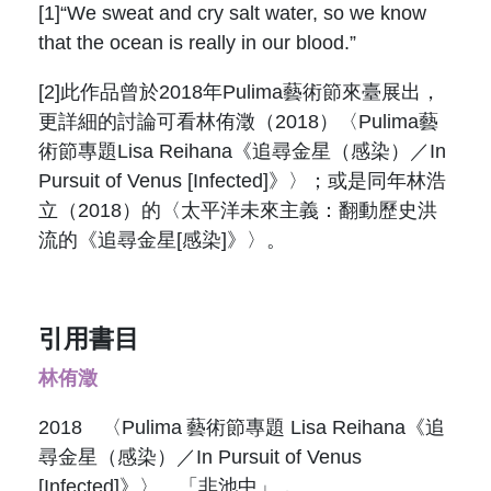
[1]“We sweat and cry salt water, so we know
that the ocean is really in our blood.”
[2]此作品曾於2018年Pulima藝術節來臺展出，
更詳細的討論可看林侑澂（2018）〈Pulima藝
術節專題Lisa Reihana《追尋金星（感染）／In
Pursuit of Venus [Infected]》〉；或是同年林浩
立（2018）的〈太平洋未來主義：翻動歷史洪
流的《追尋金星[感染]》〉。
引用書目
林侑澂
2018 〈Pulima 藝術節專題 Lisa Reihana《追
尋金星（感染）／In Pursuit of Venus
[Infected]》〉。「非池中」，