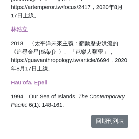
https://artemperor.tw/focus/2417，2020年8月
17日上線。
林浩立
2018 〈太平洋未來主義：翻動歷史洪流的
《追尋金星[感染]》〉。「芭樂人類學」，
https://guavanthropology.tw/article/6694，2020
年8月17日上線。
Hau'ofa, Epeli
1994 Our Sea of Islands.
The Contemporary
Pacific
6(1): 148-161.
回期刊列表