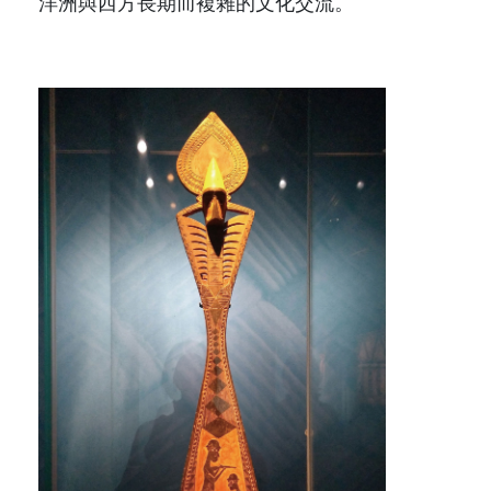
洋洲與西方長期而複雜的文化交流。