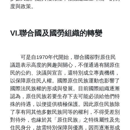
度與政策。
VI.聯合國及國勞組織的轉變
可是自1970年代開始，聯合國卻對原住民
議題表示高度的興趣與關心，不僅通過有關原住
民的公約、決議與宣言，還特別成立專責機構，
以保障原住民人權。國際原住民族運動也影響了
國際法民族權的形成與發展。目前國際組織逐漸
認為，原住民族若要生存下去可能必須給他們特
殊的待遇，以便提供積極保護。因此原住民族除
了享有同其他多數民族同等的權利，不得受差別
對待外，也緣於其「原住民族」之特殊屬性及先
住民身分，故需特別保障與優惠，因而逐漸形成