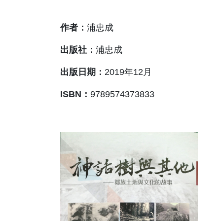
作者：
浦忠成
出版社：
浦忠成
出版日期：
2019年12月
ISBN：
9789574373833