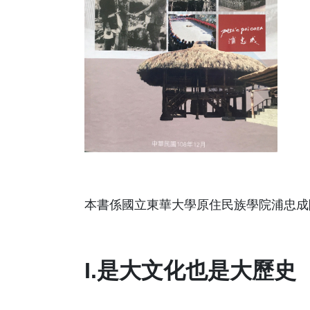
本書係國立東華大學原住民族學院浦忠成
I.是大文化也是大歷史