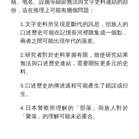
稱、地名、設施等細節無法與文字史料連結的部
份，這在推理上可能有幾個問題：
1.
文字史料所呈現是斷代的訊息，但族人的
口述歷史可能在記憶長河裡匯集成一個點，
兩者之間可能出現年代的落差。
2.
研究者對於史料掌握有限，致使研究結果
無法與口述歷史連結，需要開拓更多元的史
料。
3.
口述歷史的傳述過程可能產生了錯誤或衍
生。
4.
日本警察所理解的「部落」與族人對於
「聚落」的理解可能未必重合。