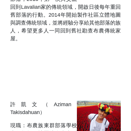
回到Lavalian家的傳統領域，開啟日後每年重回
舊部落的行動。2014年開始製作社區立體地圖
與調查傳統領域，並將經驗分享給其他部落的族
人，希望更多人一同回到舊社勘查布農傳統家
屋。
許凱文（Aziman
Takisdahuan）
現職：布農族東群部落學校