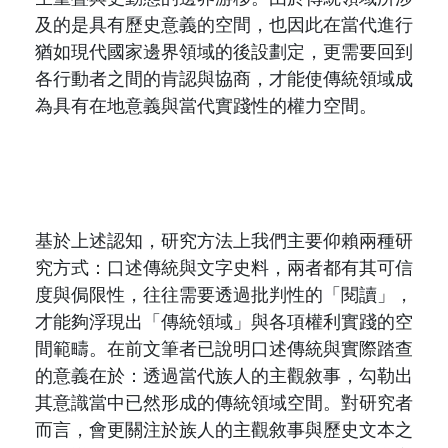
及的是具有歷史意義的空間，也因此在當代進行
猶如現代國家邊界領域的後設劃定，更需要回到
各行動者之間的肯認與協商，才能使傳統領域成
為具有在地意義與當代實踐性的權力空間。
基於上述認知，研究方法上我們主要仰賴兩種研
究方式：口述傳統與文字史料，兩者都有其可信
度與侷限性，往往需要透過批判性的「閱讀」，
才能夠浮現出「傳統領域」與各項權利實踐的空
間範疇。在前文筆者已說明口述傳統與實際踏查
的意義在於：透過當代族人的主觀敘事，勾勒出
其意識當中已然形成的傳統領域空間。對研究者
而言，會更關注於族人的主觀敘事與歷史文本之