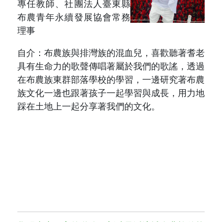
專任教師、社團法人臺東縣
布農青年永續發展協會常務
理事
自介：布農族與排灣族的混血兒，喜歡聽著耆老
具有生命力的歌聲傳唱著屬於我們的歌謠，透過
在布農族東群部落學校的學習，一邊研究著布農
族文化一邊也跟著孩子一起學習與成長，用力地
踩在土地上一起分享著我們的文化。