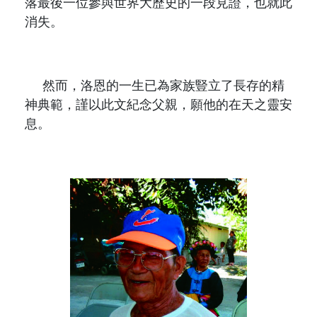
落最後一位參與世界大歷史的一段見證，也就此
消失。
然而，洛恩的一生已為家族豎立了長存的精
神典範，謹以此文紀念父親，願他的在天之靈安
息。