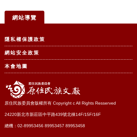
網站導覽
:::
隱私權保護政策
網站安全政策
本會地圖
原住民族委員會版權所有 Copyright c All Rights Resserved
24220新北市新莊區中平路439號北棟14F/15F/16F
總機：02-89953456 89953457 89953458