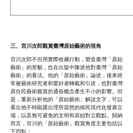
三、宮川次郎觀賞臺灣原始藝術的視角
宮川次郎不但用實際收藏行動，塑造臺灣「原始
藝術」的形貌，也在出版中陳述他對臺灣「原始
藝術」的看法。他的「原始藝術」論述，後來經
常被藝術研究者和愛好者轉載和引述，也對
臺灣
原住民藝術鑑賞的通俗概念產生不小的影響。但
是，重新分析他的「原始藝術」解說文字，可以
看出他不時顯露出理所當然的殖民現代化發展立
場，以及無可避免的文明和原始對立觀點。歸納
而言，宮川的「原始藝術」觀賞角度主要包括以
下四點：