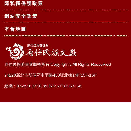
隱私權保護政策
網站安全政策
本會地圖
原住民族委員會版權所有 Copyright c All Rights Resserved
24220新北市新莊區中平路439號北棟14F/15F/16F
總機：02-89953456 89953457 89953458