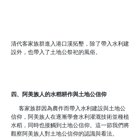
清代客家族群進入港口溪拓墾，除了帶入水利建
設外，也帶入了土地公祭祀的風俗。
四、阿美族人的水稻耕作與土地公信仰
客家族群因為農作而帶入水利建設與土地公
信仰，阿美族人在逐漸學會水利灌溉技術並種植
水稻，同時也接觸到土地公信仰。這一節我們將
觀察阿美族人對土地公信仰的認識與看法。