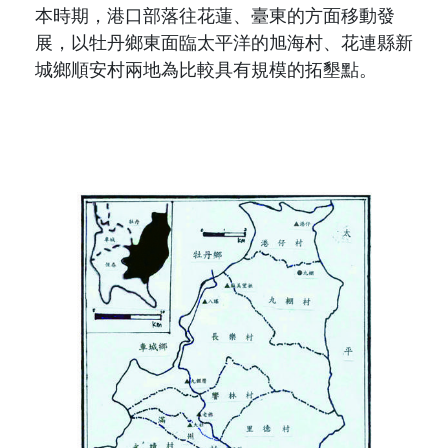
本時期，港口部落往花蓮、臺東的方面移動發
展，以牡丹鄉東面臨太平洋的旭海村、花連縣新
城鄉順安村兩地為比較具有規模的拓墾點。