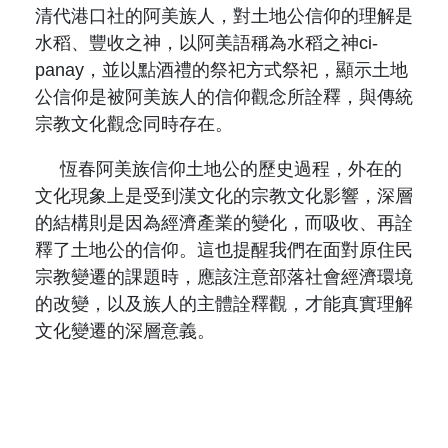
清代港口社的阿美族人，對土地公信仰的理解是
水稻、豐收之神，以阿美語稱為水稻之神
ci-
panay
，並以點酒禮的祭祀方式祭祀，顯示土地
公信仰是被阿美族人的信仰觀念所詮釋，與傳統
宗教文化觀念同時存在。
恆春阿美族信仰土地公的歷史過程，外在的
文化現象上是受到漢文化的宗教文化影響，深層
的結構則是因為經濟產業的變化，而吸收、再詮
釋了土地公的信仰。這也提醒我們在面對原住民
宗教變遷的課題時，應該注意部落社會經濟環境
的改變，以及族人的主體詮釋觀，才能真實理解
文化變遷的深層意義。