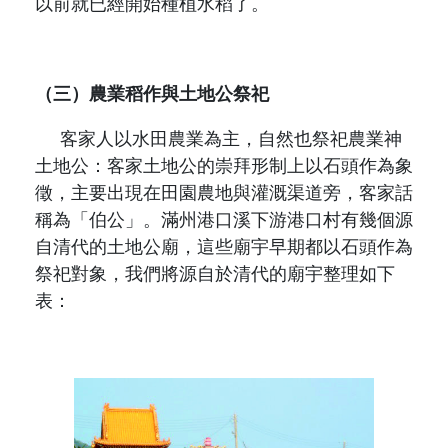
以前就已經開始種植水稻了。
（三）農業稻作與土地公祭祀
客家人以水田農業為主，自然也祭祀農業神
土地公：客家土地公的崇拜形制上以石頭作為象
徵，主要出現在田園農地與灌溉渠道旁，客家話
稱為「伯公」。滿州港口溪下游港口村有幾個源
自清代的土地公廟，這些廟宇早期都以石頭作為
祭祀對象，我們將源自於清代的廟宇整理如下
表：