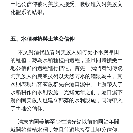
土地公信仰被阿美族人接受、吸收進入阿美族文
化體系的結果。
五、水稻種植與土地公信仰
本文對清代恆春阿美族人如何從小米與旱田
的種植，轉為水稻種植的過程，並且同時接受土
地公信仰的過程進行描述。首先，我們看到傳統
阿美族人的農業技術以天然雨水的灌溉為主。其
次則表現出客家族群先在港口溪中、上游帶入了
水稻耕作的水利設施，光緒元年之前，港口溪下
游的阿美族人也建立部落的水利設施，同時帶入
了土地公信仰。
清末的阿美族至少在清光緒以前的同治年間
就開始種植水稻，並且普遍地接受土地公信仰。