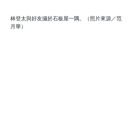
林登太與好友攝於石板屋一隅。
（照片來源／范
月華）