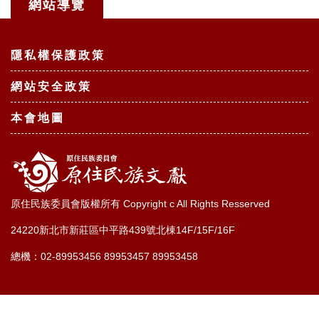
網站導覽
:::
隱私權保護政策
網站安全政策
本會地圖
原住民族委員會版權所有 Copyright c All Rights Resserved
24220新北市新莊區中平路439號北棟14F/15F/16F
總機：02-89953456 89953457 89953458