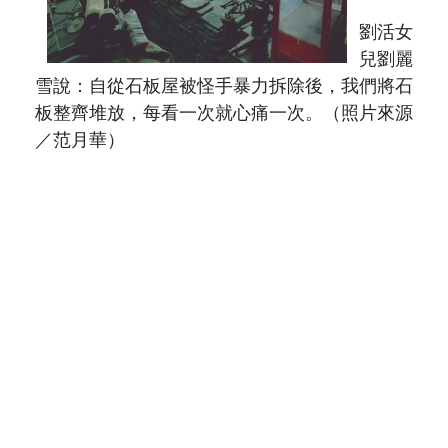
劉活女
兒劉麗
雪說：自從石板屋被怪手暴力拆除後，我們將石
板整齊堆放，每看一次就心痛一次。
（照片來源
／范月華）