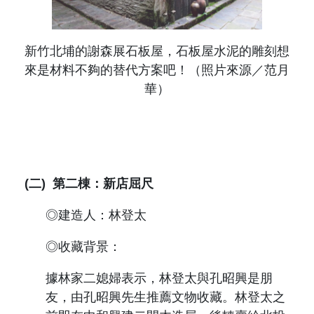
新竹北埔的謝森展石板屋，石板屋水泥的雕刻想
來是材料不夠的替代方案吧！（照片來源／范月
華）
(二)
第二棟：新店屈尺
◎建造人：林登太
◎收藏背景：
據林家二媳婦表示，林登太與孔昭興是朋
友，由孔昭興先生推薦文物收藏。林登太之