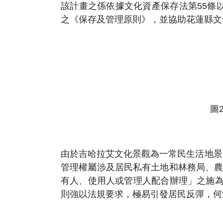
該計畫之係依據文化資產保存法第55條
之《保存及管理原則》，並協助花蓮縣文
圖
由於吉哈拉艾文化景觀為一常民生活地景
管理權屬涉及居民私有土地和林務局、農
有人、使用人或管理人配合辦理」之施為，宜以社區
則強以法規要求，極易引發居民反彈，何