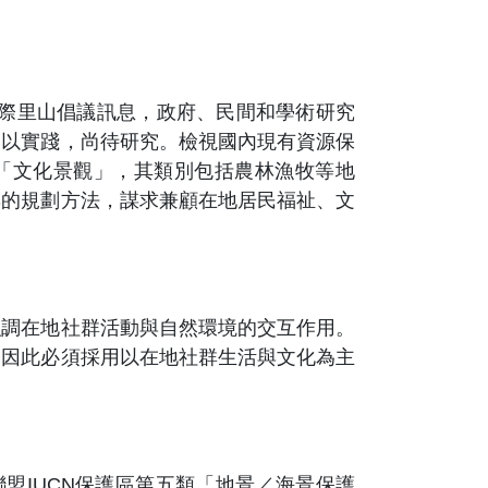
國際里山倡議訊息，政府、民間和學術研究
加以實踐，尚待研究。檢視國內現有資源保
「文化景觀」，其類別包括農林漁牧等地
與的規劃方法，謀求兼顧在地居民福祉、文
強調在地社群活動與自然環境的交互作用。
，因此必須採用以在地社群生活與文化為主
盟IUCN保護區第五類「地景／海景保護