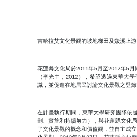
吉哈拉艾文化景觀的坡地梯田及鱉溪上游
花蓮縣文化局於2011年5月至2012
（李光中，2012），希望透過東華大
識，並促進在地居民討論文化景觀之登錄
在計畫執行期間，東華大學研究團隊依
劃、實施和持續努力），與花蓮縣文化局
了文化景觀的概念和價值觀，並自主成立