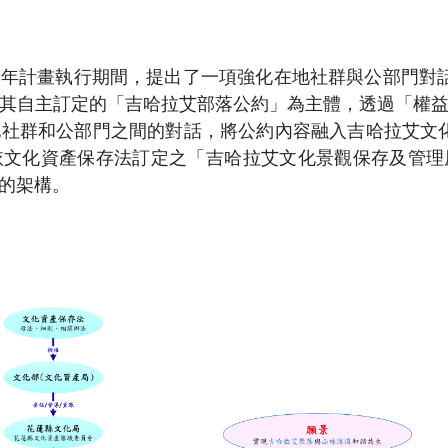
年計畫執行期間，提出了一項強化在地社群與公部門對
其自主訂定的「吉哈拉艾部落公約」為主體，透過「權
社群和公部門之間的對話，將公約內容融入吉哈拉艾文
依文化資產保存法訂定之「吉哈拉艾文化景觀保存及管理
的架構。