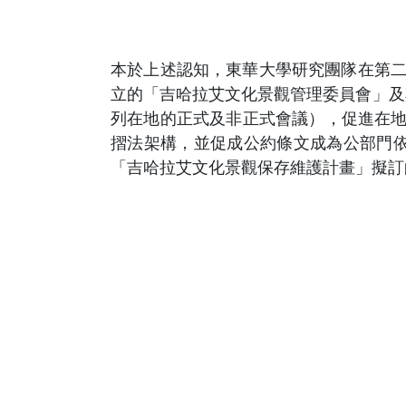
本於上述認知，東華大學研究團隊在第二
立的「吉哈拉艾文化景觀管理委員會」及
列在地的正式及非正式會議），促進在地
摺法架構，並促成公約條文成為公部門
「吉哈拉艾文化景觀保存維護計畫」擬訂