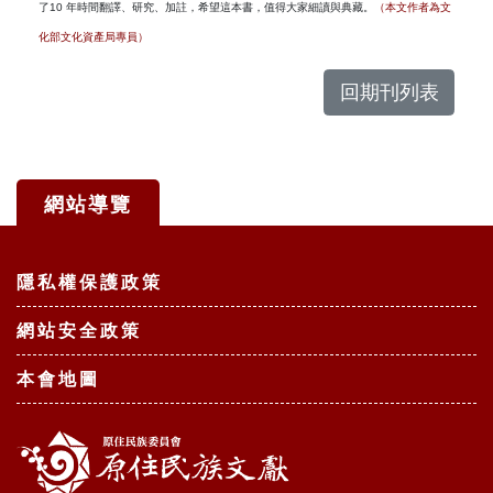
了
10
年時間翻譯、研究、加註，希望這本書，值得大家細讀與典藏。
（本文作者為文
化部文化資產局專員）
回期刊列表
網站導覽
:::
隱私權保護政策
網站安全政策
本會地圖