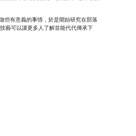
輩做些有意義的事情，於是開始研究在部落
技藝可以讓更多人了解並能代代傳承下