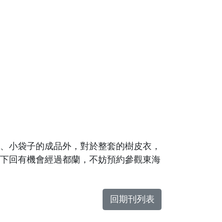
、小袋子的成品外，對於整套的樹皮衣，
下回有機會經過都蘭，不妨預約參觀東海
回期刊列表