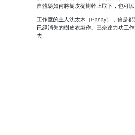
自體驗如何將樹皮從樹幹上取下，也可以
工作室的主人沈太木（Panay），曾
已經消失的樹皮衣製作。巴奈達力功工作
去。