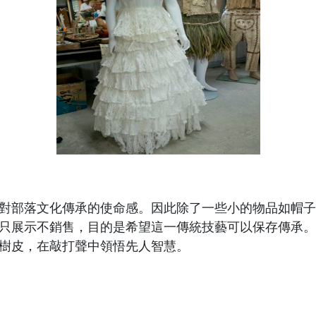
對部落文化傳承的使命感。因此除了一些小的物品如帽子
只展示不銷售，目的是希望這一傳統技藝可以保存傳承。
樹皮，在敲打聲中領悟先人智慧。